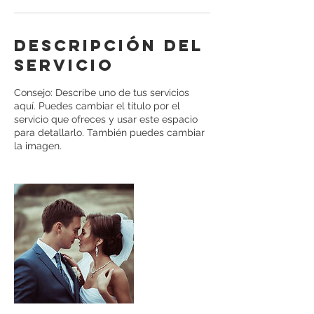
Descripción del
servicio
Consejo: Describe uno de tus servicios
aquí. Puedes cambiar el título por el
servicio que ofreces y usar este espacio
para detallarlo. También puedes cambiar
la imagen.